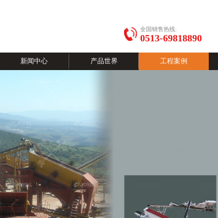
全国销售热线:
0513-69818890
新闻中心
产品世界
工程案例