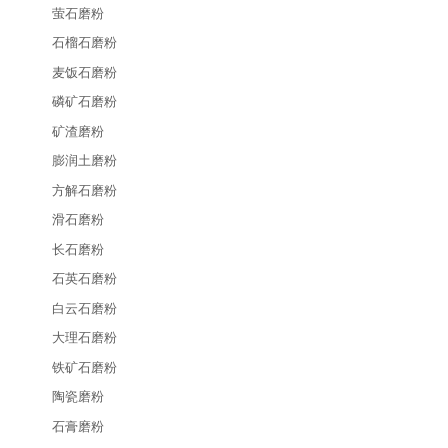
萤石磨粉
石榴石磨粉
麦饭石磨粉
磷矿石磨粉
矿渣磨粉
膨润土磨粉
方解石磨粉
滑石磨粉
长石磨粉
石英石磨粉
白云石磨粉
大理石磨粉
铁矿石磨粉
陶瓷磨粉
石膏磨粉