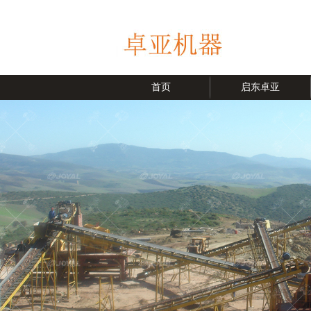
首页
启东卓亚