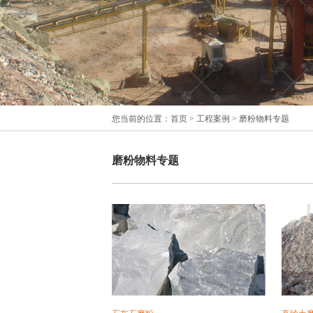
您当前的位置：
首页
>
工程案例
> 磨粉物料专题
磨粉物料专题