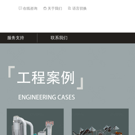
在线咨询
关于我们
语言切换
服务支持
联系我们