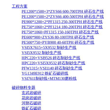
工程方案
PE1200*1500+3*ZYS66 600-700TPH 碎石生产线
PE1200*1500+2*ZYS66 400-500TPH 碎石生产线
PE900*1200+2*PF1315 250-300TPH 碎石生产线
PE750*1060+2*PF1214 180-200TPH 碎石生产线
PE750*1060+PF1315 150-160TPH 碎石生产线
PE600*900+ZYS36 80-100TPH 碎石生产线
PE500*750+PYB900 40-60TPH 碎石生产线
VSI5X7615+5X9532 制砂生产线
VSI5X9532 制砂生产线
HPC220+VSI9526 碎石制砂生产线
HPC220+VSI5X9532 碎石制砂生产线
PFW1315+VSI1140 碎石制砂生产线
YG1349E912 铁矿石破碎线
VSI7611制砂线+MTM130磨粉线
破碎物料专题
玄武岩破碎
花岗岩破碎
河卵石破碎
铁矿石破碎