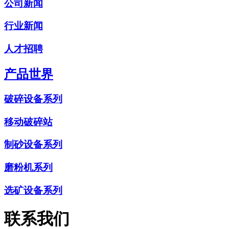
公司新闻
行业新闻
人才招聘
产品世界
破碎设备系列
移动破碎站
制砂设备系列
磨粉机系列
选矿设备系列
联系我们