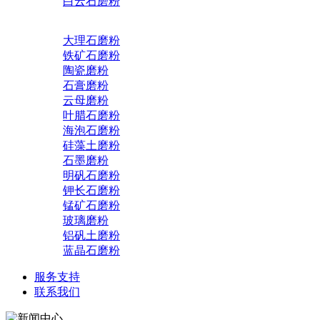
白云石磨粉
大理石磨粉
铁矿石磨粉
陶瓷磨粉
石膏磨粉
云母磨粉
叶腊石磨粉
海泡石磨粉
硅藻土磨粉
石墨磨粉
明矾石磨粉
钾长石磨粉
锰矿石磨粉
玻璃磨粉
铝矾土磨粉
蓝晶石磨粉
服务支持
联系我们