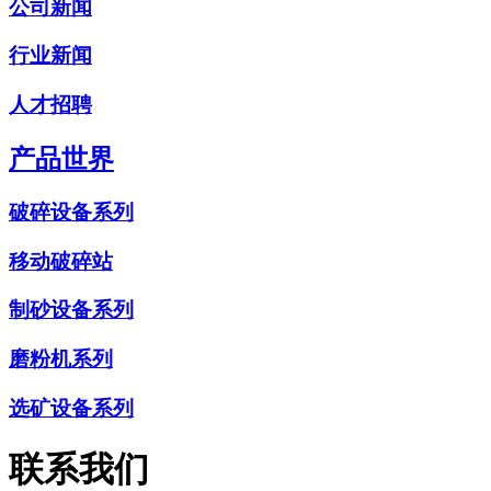
公司新闻
行业新闻
人才招聘
产品世界
破碎设备系列
移动破碎站
制砂设备系列
磨粉机系列
选矿设备系列
联系我们