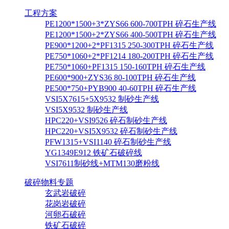
工程方案
PE1200*1500+3*ZYS66 600-700TPH 碎石生产线
PE1200*1500+2*ZYS66 400-500TPH 碎石生产线
PE900*1200+2*PF1315 250-300TPH 碎石生产线
PE750*1060+2*PF1214 180-200TPH 碎石生产线
PE750*1060+PF1315 150-160TPH 碎石生产线
PE600*900+ZYS36 80-100TPH 碎石生产线
PE500*750+PYB900 40-60TPH 碎石生产线
VSI5X7615+5X9532 制砂生产线
VSI5X9532 制砂生产线
HPC220+VSI9526 碎石制砂生产线
HPC220+VSI5X9532 碎石制砂生产线
PFW1315+VSI1140 碎石制砂生产线
YG1349E912 铁矿石破碎线
VSI7611制砂线+MTM130磨粉线
破碎物料专题
玄武岩破碎
花岗岩破碎
河卵石破碎
铁矿石破碎