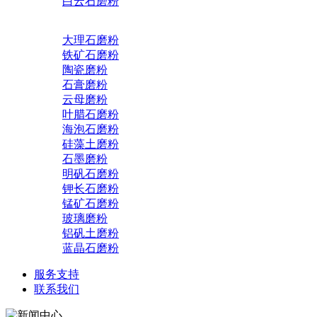
白云石磨粉
大理石磨粉
铁矿石磨粉
陶瓷磨粉
石膏磨粉
云母磨粉
叶腊石磨粉
海泡石磨粉
硅藻土磨粉
石墨磨粉
明矾石磨粉
钾长石磨粉
锰矿石磨粉
玻璃磨粉
铝矾土磨粉
蓝晶石磨粉
服务支持
联系我们