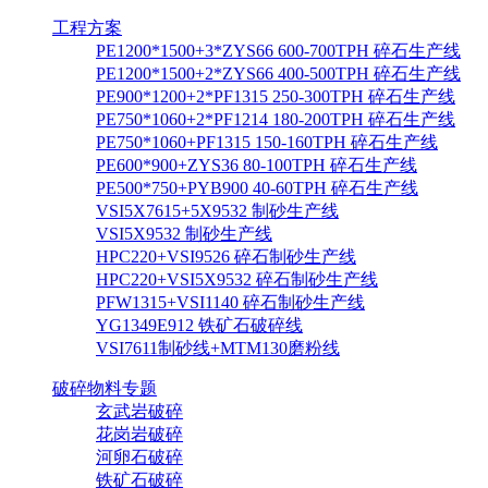
工程方案
PE1200*1500+3*ZYS66 600-700TPH 碎石生产线
PE1200*1500+2*ZYS66 400-500TPH 碎石生产线
PE900*1200+2*PF1315 250-300TPH 碎石生产线
PE750*1060+2*PF1214 180-200TPH 碎石生产线
PE750*1060+PF1315 150-160TPH 碎石生产线
PE600*900+ZYS36 80-100TPH 碎石生产线
PE500*750+PYB900 40-60TPH 碎石生产线
VSI5X7615+5X9532 制砂生产线
VSI5X9532 制砂生产线
HPC220+VSI9526 碎石制砂生产线
HPC220+VSI5X9532 碎石制砂生产线
PFW1315+VSI1140 碎石制砂生产线
YG1349E912 铁矿石破碎线
VSI7611制砂线+MTM130磨粉线
破碎物料专题
玄武岩破碎
花岗岩破碎
河卵石破碎
铁矿石破碎