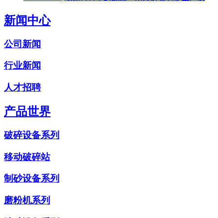
新闻中心
公司新闻
行业新闻
人才招聘
产品世界
破碎设备系列
移动破碎站
制砂设备系列
磨粉机系列