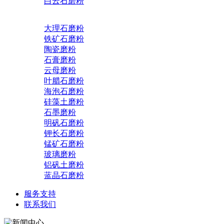
白云石磨粉
大理石磨粉
铁矿石磨粉
陶瓷磨粉
石膏磨粉
云母磨粉
叶腊石磨粉
海泡石磨粉
硅藻土磨粉
石墨磨粉
明矾石磨粉
钾长石磨粉
锰矿石磨粉
玻璃磨粉
铝矾土磨粉
蓝晶石磨粉
服务支持
联系我们