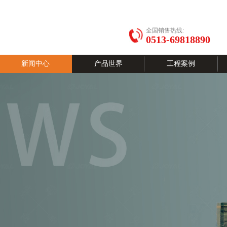
全国销售热线:
0513-69818890
新闻中心
产品世界
工程案例