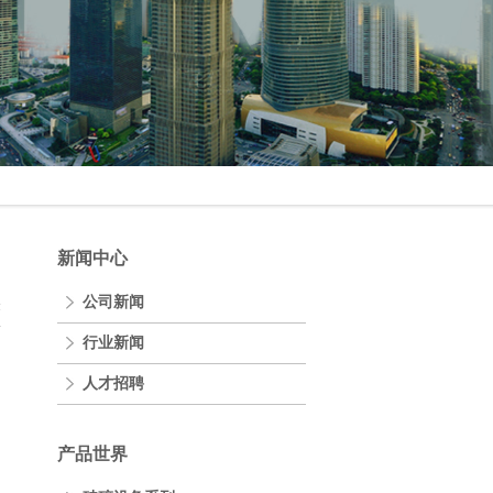
新闻中心
公司新闻
表
行业新闻
人才招聘
产品世界