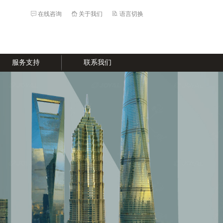
在线咨询
关于我们
语言切换
服务支持
联系我们