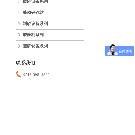
破碎设备系列
移动破碎站
制砂设备系列
磨粉机系列
选矿设备系列
联系我们
0513-69818890