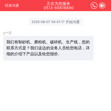
正在为您服务
结束沟通
0513-69818890
2026-08-07 04:41:17 开始沟通
q**亚
我们有制砂机、磨粉机、破碎机、生产线，您的
联系方式是？我们这边的业务人员给您电话，详
细的介绍下产品以及给您报价.