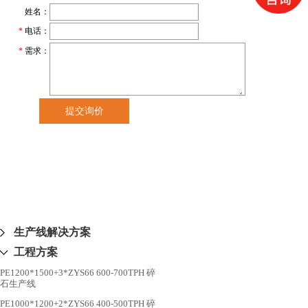
生产线解决方案
工程方案
PE1200*1500+3*ZYS66 600-700TPH 碎
石生产线
PE1000*1200+2*ZYS66 400-500TPH 碎