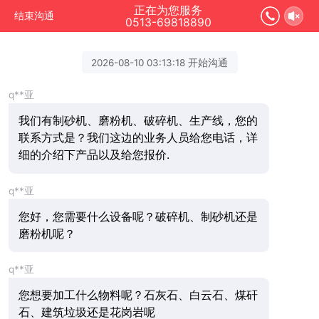
正在为您服务
结束沟通
0513-69818890
2026-08-10 03:13:18 开始沟通
q**亚
我们有制砂机、磨粉机、破碎机、生产线，您的
联系方式是？我们这边的业务人员给您电话，详
细的介绍下产品以及给您报价.
q**亚
您好，您需要什么设备呢？破碎机、制砂机还是
磨粉机呢？
q**亚
您想要加工什么物料呢？石灰石、白云石、煤矸
石、建筑垃圾还是花岗岩呢