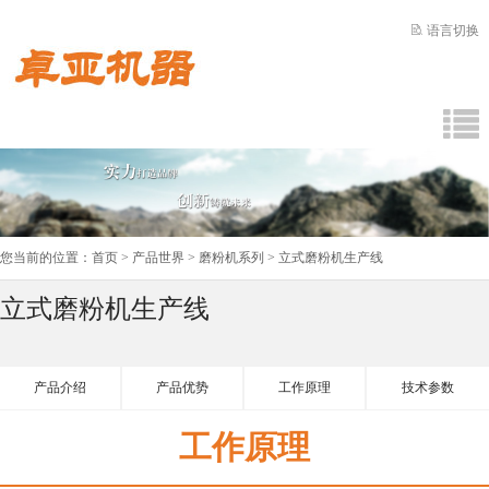
语言切换
您当前的位置：
首页
>
产品世界
>
磨粉机系列
> 立式磨粉机生产线
立式磨粉机生产线
产品介绍
产品优势
工作原理
技术参数
工作原理