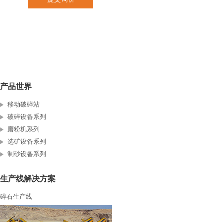
产品世界
移动破碎站
破碎设备系列
磨粉机系列
选矿设备系列
制砂设备系列
生产线解决方案
碎石生产线