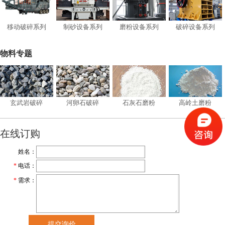
移动破碎系列
制砂设备系列
磨粉设备系列
破碎设备系列
物料专题
玄武岩破碎
河卵石破碎
石灰石磨粉
高岭土磨粉