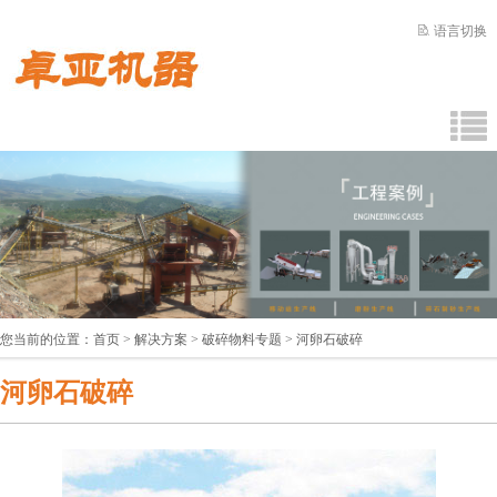
语言切换
您当前的位置：
首页
>
解决方案
>
破碎物料专题
> 河卵石破碎
河卵石破碎