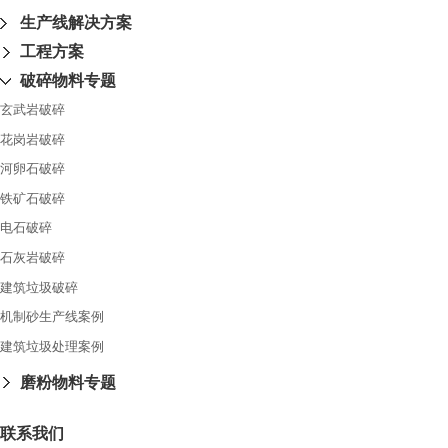
生产线解决方案
工程方案
破碎物料专题
玄武岩破碎
花岗岩破碎
河卵石破碎
铁矿石破碎
电石破碎
石灰岩破碎
建筑垃圾破碎
机制砂生产线案例
建筑垃圾处理案例
磨粉物料专题
联系我们