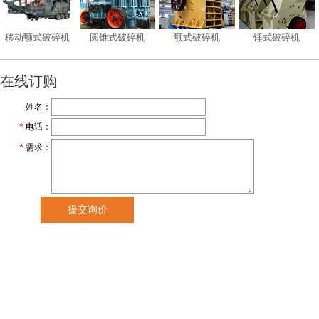
移动颚式破碎机
圆锥式破碎机
颚式破碎机
锤式破碎机