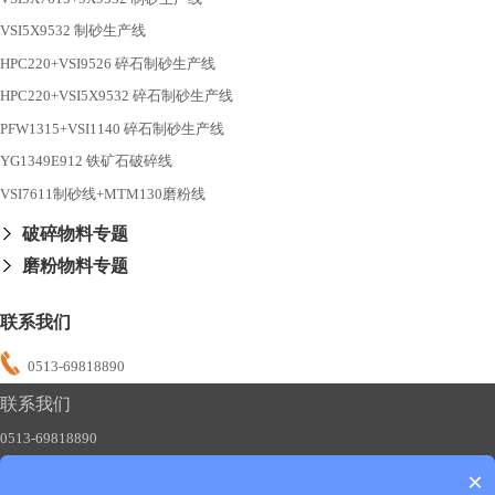
VSI5X9532 制砂生产线
HPC220+VSI9526 碎石制砂生产线
HPC220+VSI5X9532 碎石制砂生产线
PFW1315+VSI1140 碎石制砂生产线
YG1349E912 铁矿石破碎线
VSI7611制砂线+MTM130磨粉线
破碎物料专题
磨粉物料专题
联系我们
0513-69818890
联系我们
0513-69818890
×