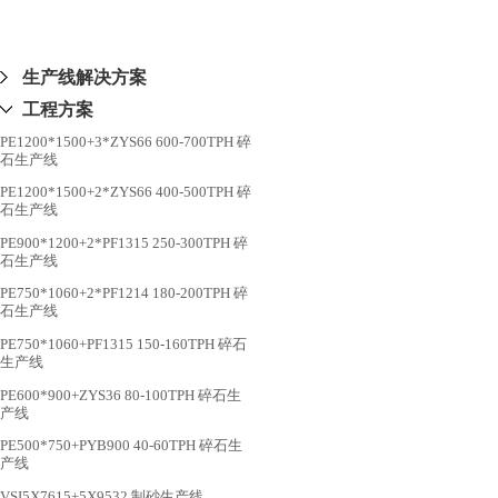
生产线解决方案
工程方案
PE1200*1500+3*ZYS66 600-700TPH 碎
石生产线
PE1200*1500+2*ZYS66 400-500TPH 碎
石生产线
PE900*1200+2*PF1315 250-300TPH 碎
石生产线
PE750*1060+2*PF1214 180-200TPH 碎
石生产线
PE750*1060+PF1315 150-160TPH 碎石
生产线
PE600*900+ZYS36 80-100TPH 碎石生
产线
PE500*750+PYB900 40-60TPH 碎石生
产线
VSI5X7615+5X9532 制砂生产线