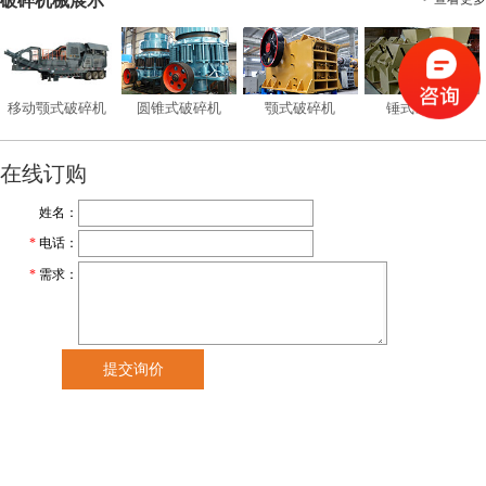
破碎机械展示
移动颚式破碎机
圆锥式破碎机
颚式破碎机
锤式破碎机