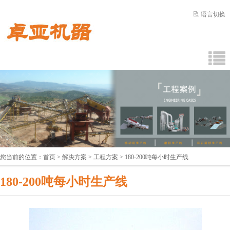
语言切换
您当前的位置：
首页
>
解决方案
>
工程方案
> 180-200吨每小时生产线
180-200吨每小时生产线