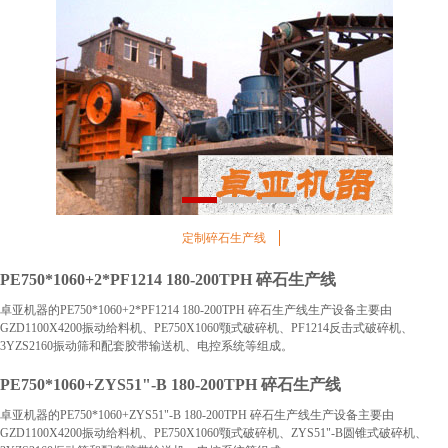
1
2
3
定制碎石生产线
PE750*1060+2*PF1214 180-200TPH 碎石生产线
卓亚机器的PE750*1060+2*PF1214 180-200TPH 碎石生产线生产设备主要由
GZD1100X4200振动给料机、PE750X1060颚式破碎机、PF1214反击式破碎机、
3YZS2160振动筛和配套胶带输送机、电控系统等组成。
PE750*1060+ZYS51"-B 180-200TPH 碎石生产线
卓亚机器的PE750*1060+ZYS51"-B 180-200TPH 碎石生产线生产设备主要由
GZD1100X4200振动给料机、PE750X1060颚式破碎机、ZYS51"-B圆锥式破碎机、