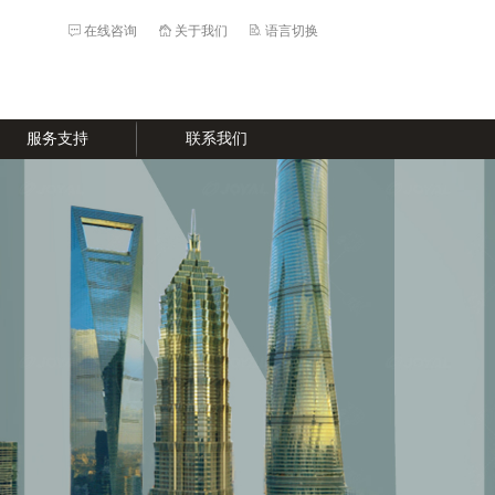
在线咨询
关于我们
语言切换
服务支持
联系我们