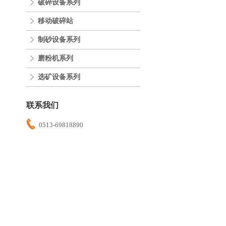
破碎设备系列
移动破碎站
制砂设备系列
磨粉机系列
选矿设备系列
联系我们
0513-69818890