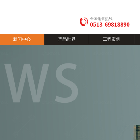
全国销售热线:
0513-69818890
新闻中心
产品世界
工程案例