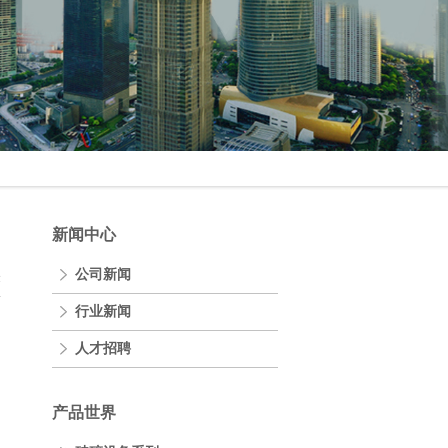
新闻中心
公司新闻
表
行业新闻
人才招聘
产品世界