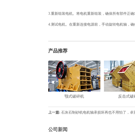
3.重新组装电机。将电机重新组装，确保所有部件正确
4.测试电机。在重新连接电源前，手动旋转电机轴，
产品推荐
颚式破碎机
反击式破
上一篇:
石灰石制砂机电机轴承损坏再也不用怕了，卓
公司新闻