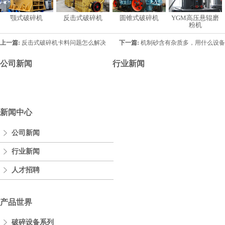
颚式破碎机
反击式破碎机
圆锥式破碎机
YGM高压悬辊磨
粉机
上一篇:
反击式破碎机卡料问题怎么解决
下一篇:
机制砂含有杂质多，用什么设备
公司新闻
行业新闻
新闻中心
公司新闻
行业新闻
人才招聘
产品世界
破碎设备系列