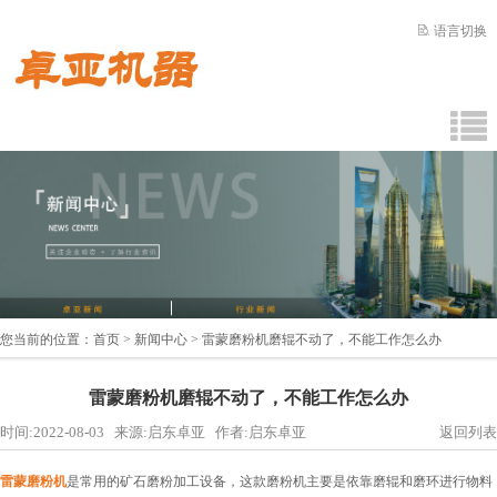
语言切换
您当前的位置：
首页
>
新闻中心
> 雷蒙磨粉机磨辊不动了，不能工作怎么办
雷蒙磨粉机磨辊不动了，不能工作怎么办
时间:2022-08-03 来源:启东卓亚 作者:启东卓亚
返回列表
雷蒙磨粉机
是常用的矿石磨粉加工设备，这款磨粉机主要是依靠磨辊和磨环进行物料