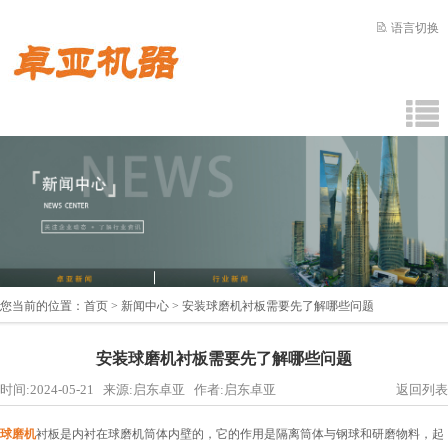
语言切换
您当前的位置：
首页
>
新闻中心
> 安装球磨机衬板需要先了解哪些问题
安装球磨机衬板需要先了解哪些问题
时间:2024-05-21 来源:启东卓亚 作者:启东卓亚
返回列表
球磨机
衬板是内衬在球磨机筒体内壁的，它的作用是隔离筒体与钢球和研磨物料，起