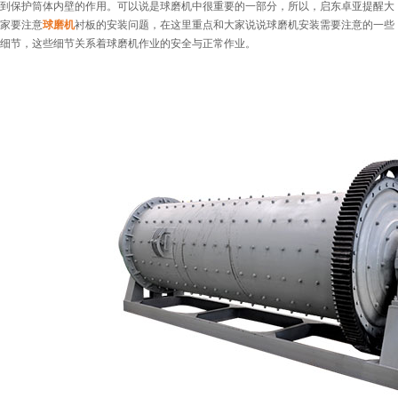
到保护筒体内壁的作用。可以说是球磨机中很重要的一部分，所以，启东卓亚提醒大
家要注意
球磨机
衬板的安装问题，在这里重点和大家说说球磨机安装需要注意的一些
细节，这些细节关系着球磨机作业的安全与正常作业。