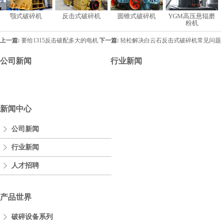
颚式破碎机
反击式破碎机
圆锥式破碎机
YGM高压悬辊磨
粉机
上一篇:
要给1315反击破配多大的电机
下一篇:
轻松解决白云石反击式破碎机常见问题
公司新闻
行业新闻
新闻中心
公司新闻
行业新闻
人才招聘
产品世界
破碎设备系列