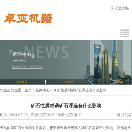
语言切换
您当前的位置：
首页
>
新闻中心
> 矿石性质对磷矿石浮选有什么影响
矿石性质对磷矿石浮选有什么影响
时间:2024-07-26 来源:启东卓亚 作者:启东卓亚
返回列表
天然的磷矿石含有的杂质很多，想要得到质量更高的磷矿石需要经过浮选，浮选是常