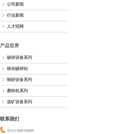
公司新闻
行业新闻
人才招聘
产品世界
破碎设备系列
移动破碎站
制砂设备系列
磨粉机系列
选矿设备系列
联系我们
0513-69818890