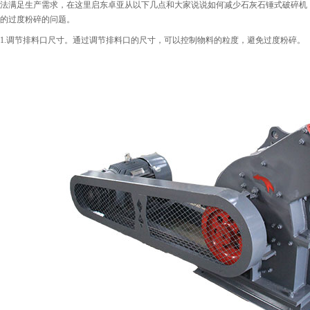
法满足生产需求，在这里启东卓亚从以下几点和大家说说如何减少石灰石锤式破碎机
的过度粉碎的问题。
1.调节排料口尺寸。通过调节排料口的尺寸，可以控制物料的粒度，避免过度粉碎。