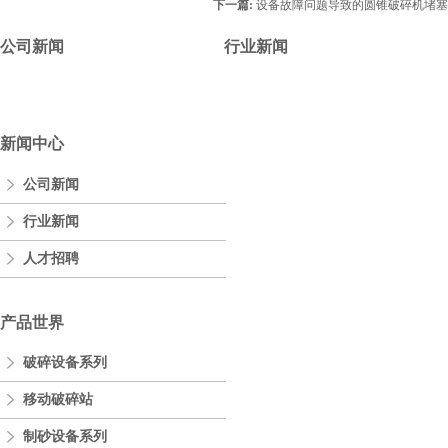
下一篇:
设备故障问题导致的圆锥破碎机堵塞
公司新闻
行业新闻
新闻中心
公司新闻
行业新闻
人才招聘
产品世界
破碎设备系列
移动破碎站
制砂设备系列