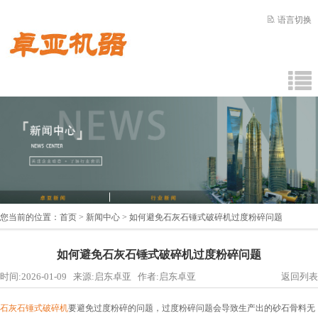
语言切换
您当前的位置：
首页
>
新闻中心
> 如何避免石灰石锤式破碎机过度粉碎问题
如何避免石灰石锤式破碎机过度粉碎问题
时间:2026-01-09 来源:启东卓亚 作者:启东卓亚
返回列表
石灰石锤式破碎机
要避免过度粉碎的问题，过度粉碎问题会导致生产出的砂石骨料无