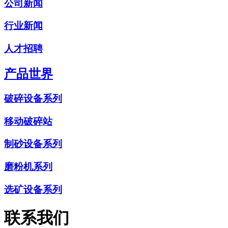
公司新闻
行业新闻
人才招聘
产品世界
破碎设备系列
移动破碎站
制砂设备系列
磨粉机系列
选矿设备系列
联系我们