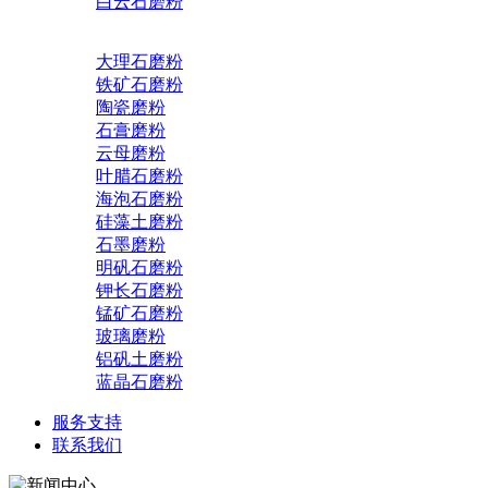
白云石磨粉
大理石磨粉
铁矿石磨粉
陶瓷磨粉
石膏磨粉
云母磨粉
叶腊石磨粉
海泡石磨粉
硅藻土磨粉
石墨磨粉
明矾石磨粉
钾长石磨粉
锰矿石磨粉
玻璃磨粉
铝矾土磨粉
蓝晶石磨粉
服务支持
联系我们