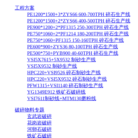
工程方案
PE1200*1500+3*ZYS66 600-700TPH 碎石生产线
PE1200*1500+2*ZYS66 400-500TPH 碎石生产线
PE900*1200+2*PF1315 250-300TPH 碎石生产线
PE750*1060+2*PF1214 180-200TPH 碎石生产线
PE750*1060+PF1315 150-160TPH 碎石生产线
PE600*900+ZYS36 80-100TPH 碎石生产线
PE500*750+PYB900 40-60TPH 碎石生产线
VSI5X7615+5X9532 制砂生产线
VSI5X9532 制砂生产线
HPC220+VSI9526 碎石制砂生产线
HPC220+VSI5X9532 碎石制砂生产线
PFW1315+VSI1140 碎石制砂生产线
YG1349E912 铁矿石破碎线
VSI7611制砂线+MTM130磨粉线
破碎物料专题
玄武岩破碎
花岗岩破碎
河卵石破碎
铁矿石破碎