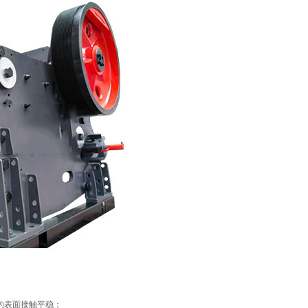
的表面接触平稳；