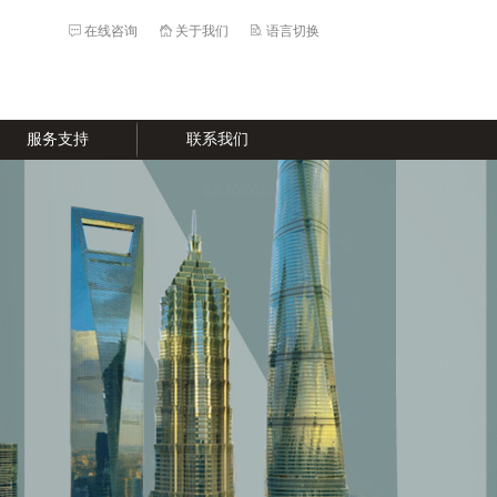
在线咨询
关于我们
语言切换
服务支持
联系我们