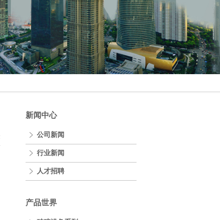
新闻中心
公司新闻
表
行业新闻
人才招聘
产品世界