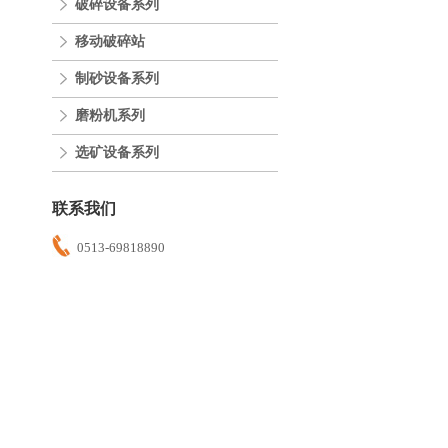
破碎设备系列
移动破碎站
制砂设备系列
磨粉机系列
选矿设备系列
联系我们
0513-69818890