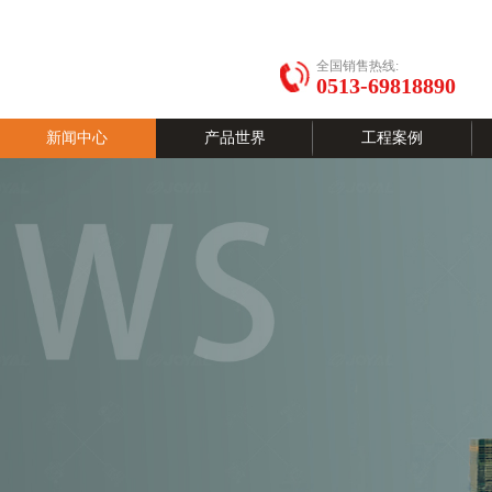
全国销售热线:
0513-69818890
新闻中心
产品世界
工程案例