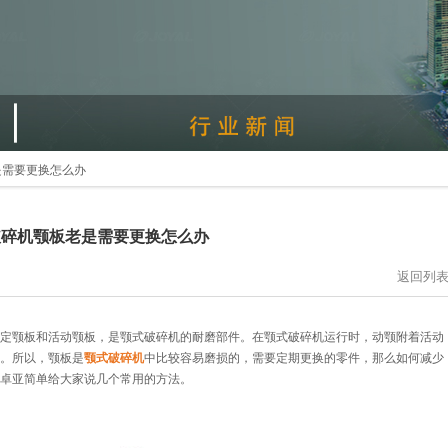
是需要更换怎么办
破碎机颚板老是需要更换怎么办
返回列
定颚板和活动颚板，是颚式破碎机的耐磨部件。在颚式破碎机运行时，动颚附着活动
。所以，颚板是
颚式破碎机
中比较容易磨损的，需要定期更换的零件，那么如何减少
卓亚简单给大家说几个常用的方法。