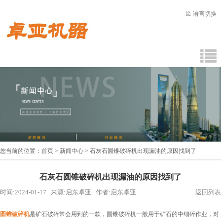
语言切换
您当前的位置：
首页
>
新闻中心
> 石灰石圆锥破碎机出现漏油的原因找到了
石灰石圆锥破碎机出现漏油的原因找到了
时间:2024-01-17 来源:启东卓亚 作者:启东卓亚
返回列表
圆锥破碎机
是矿石破碎常会用到的一款，圆锥破碎机一般用于矿石的中细碎作业，对