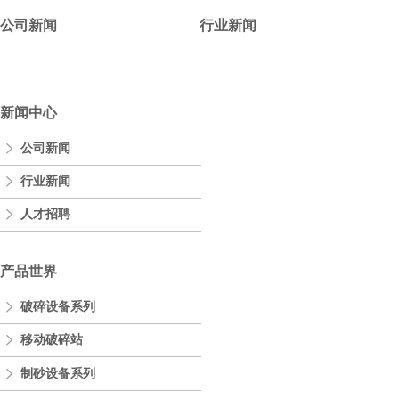
公司新闻
行业新闻
新闻中心
公司新闻
行业新闻
人才招聘
产品世界
破碎设备系列
移动破碎站
制砂设备系列