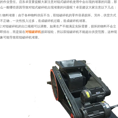
的作业责任。启东卓亚要提醒大家注意对辊式破碎机使用中会出现的堵塞的问题，那
么一般哪些原因导致对辊式破碎机出现堵塞的问题呢？卓亚建议大家注意以下几点：
1.物料堵塞：由于各种物料供应不当，双辊破碎机的零件容易损坏。另外，供货方式
不正确，一次性投入过多，造成破碎机过载，造成破碎机堵塞。
2.对辊破碎机的出口规模可以调整。如果生产不能满足实际需要，损坏的物料不会立
即排出，而是留在
对辊破碎机
损坏辊轮，所以双辊破碎机不能超出供货范围，这种现
象可能导致双辊破碎机堵塞。