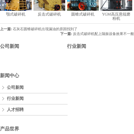
颚式破碎机
反击式破碎机
圆锥式破碎机
YGM高压悬辊磨
粉机
上一篇:
石灰石圆锥破碎机出现漏油的原因找到了
下一篇:
反击式破碎机配上隔振设备效果不一般
公司新闻
行业新闻
新闻中心
公司新闻
行业新闻
人才招聘
产品世界