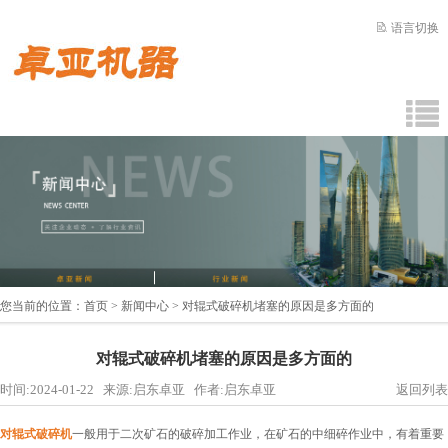
语言切换
您当前的位置：
首页
>
新闻中心
> 对辊式破碎机堵塞的原因是多方面的
对辊式破碎机堵塞的原因是多方面的
时间:2024-01-22 来源:启东卓亚 作者:启东卓亚
返回列表
对辊式破碎机
一般用于二次矿石的破碎加工作业，在矿石的中细碎作业中，有着重要