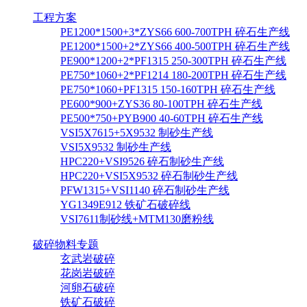
工程方案
PE1200*1500+3*ZYS66 600-700TPH 碎石生产线
PE1200*1500+2*ZYS66 400-500TPH 碎石生产线
PE900*1200+2*PF1315 250-300TPH 碎石生产线
PE750*1060+2*PF1214 180-200TPH 碎石生产线
PE750*1060+PF1315 150-160TPH 碎石生产线
PE600*900+ZYS36 80-100TPH 碎石生产线
PE500*750+PYB900 40-60TPH 碎石生产线
VSI5X7615+5X9532 制砂生产线
VSI5X9532 制砂生产线
HPC220+VSI9526 碎石制砂生产线
HPC220+VSI5X9532 碎石制砂生产线
PFW1315+VSI1140 碎石制砂生产线
YG1349E912 铁矿石破碎线
VSI7611制砂线+MTM130磨粉线
破碎物料专题
玄武岩破碎
花岗岩破碎
河卵石破碎
铁矿石破碎