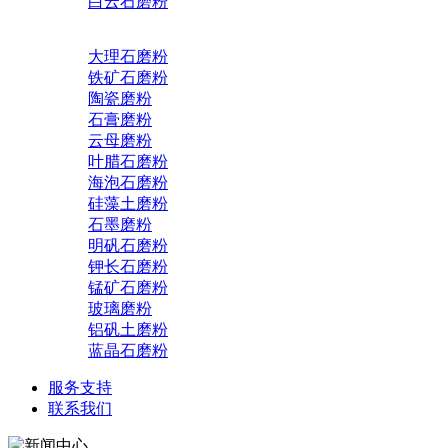
白云石磨粉
大理石磨粉
铁矿石磨粉
陶瓷磨粉
石膏磨粉
云母磨粉
叶腊石磨粉
海泡石磨粉
硅藻土磨粉
石墨磨粉
明矾石磨粉
钾长石磨粉
锰矿石磨粉
玻璃磨粉
铝矾土磨粉
蓝晶石磨粉
服务支持
联系我们