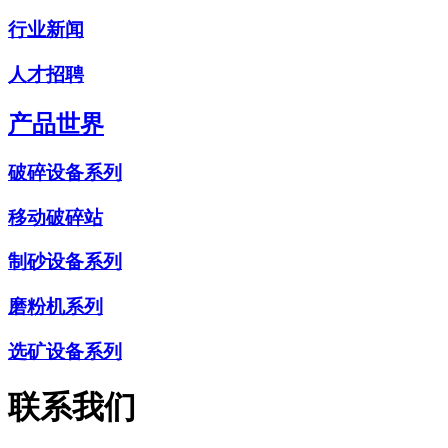
行业新闻
人才招聘
产品世界
破碎设备系列
移动破碎站
制砂设备系列
磨粉机系列
选矿设备系列
联系我们