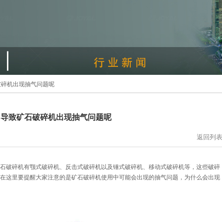
破碎机出现抽气问题呢
因导致矿石破碎机出现抽气问题呢
返回列
石破碎机有颚式破碎机、反击式破碎机以及锤式破碎机、移动式破碎机等，这些破碎
在这里要提醒大家注意的是矿石破碎机使用中可能会出现的抽气问题，为什么会出现