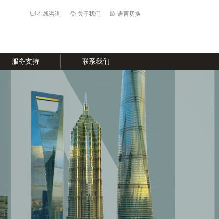
在线咨询
关于我们
语言切换
服务支持
联系我们