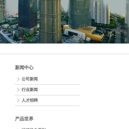
新闻中心
公司新闻
表
行业新闻
人才招聘
产品世界