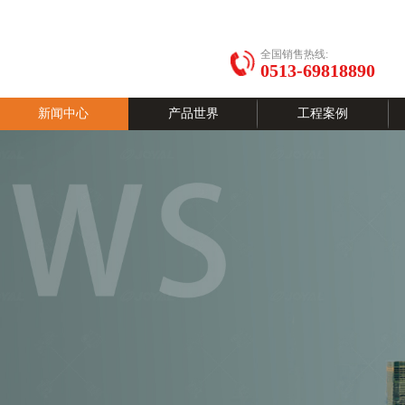
全国销售热线:
0513-69818890
新闻中心
产品世界
工程案例