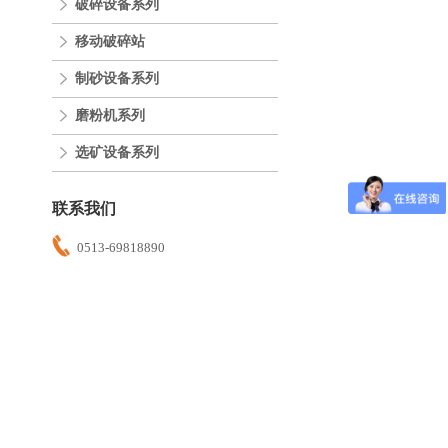
破碎设备系列
移动破碎站
制砂设备系列
磨粉机系列
选矿设备系列
联系我们
0513-69818890