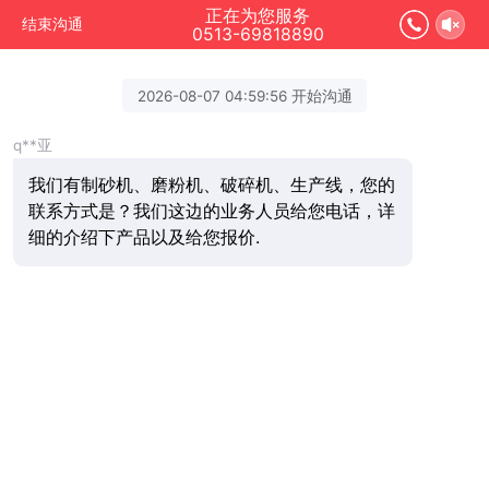
正在为您服务
结束沟通
0513-69818890
2026-08-07 04:59:56 开始沟通
q**亚
我们有制砂机、磨粉机、破碎机、生产线，您的
联系方式是？我们这边的业务人员给您电话，详
细的介绍下产品以及给您报价.