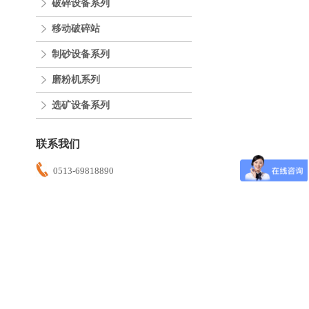
破碎设备系列
移动破碎站
制砂设备系列
磨粉机系列
选矿设备系列
联系我们
0513-69818890