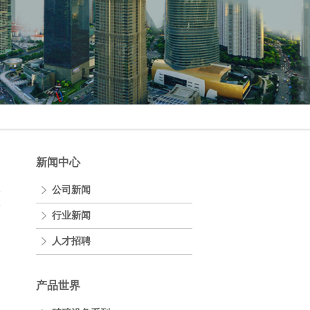
新闻中心
公司新闻
表
行业新闻
人才招聘
产品世界