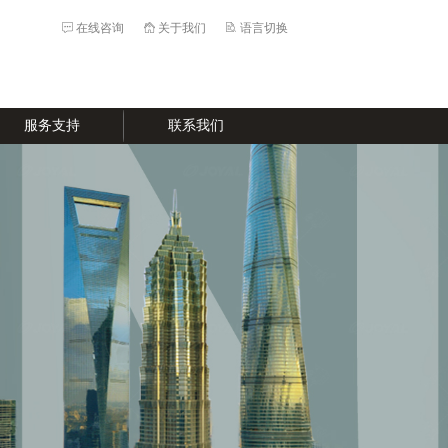
在线咨询
关于我们
语言切换
服务支持
联系我们