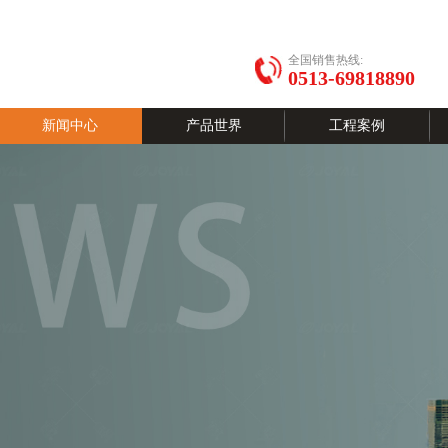
全国销售热线:
0513-69818890
新闻中心
产品世界
工程案例