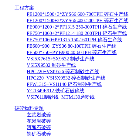
工程方案
PE1200*1500+3*ZYS66 600-700TPH 碎石生产线
PE1200*1500+2*ZYS66 400-500TPH 碎石生产线
PE900*1200+2*PF1315 250-300TPH 碎石生产线
PE750*1060+2*PF1214 180-200TPH 碎石生产线
PE750*1060+PF1315 150-160TPH 碎石生产线
PE600*900+ZYS36 80-100TPH 碎石生产线
PE500*750+PYB900 40-60TPH 碎石生产线
VSI5X7615+5X9532 制砂生产线
VSI5X9532 制砂生产线
HPC220+VSI9526 碎石制砂生产线
HPC220+VSI5X9532 碎石制砂生产线
PFW1315+VSI1140 碎石制砂生产线
YG1349E912 铁矿石破碎线
VSI7611制砂线+MTM130磨粉线
破碎物料专题
玄武岩破碎
花岗岩破碎
河卵石破碎
铁矿石破碎