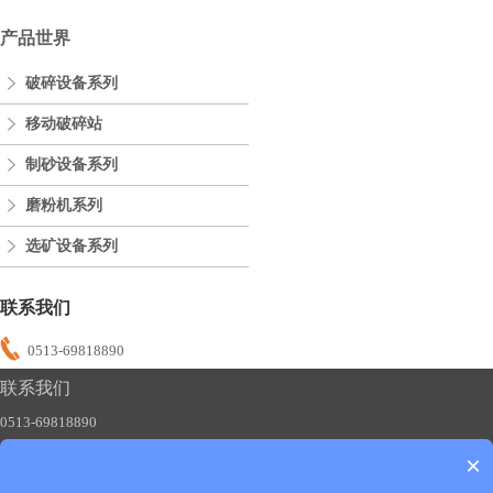
产品世界
破碎设备系列
移动破碎站
制砂设备系列
磨粉机系列
选矿设备系列
联系我们
0513-69818890
联系我们
0513-69818890
×