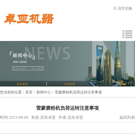
语言切换
您当前的位置：
首页
>
新闻中心
> 雷蒙磨粉机负荷运转注意事项
雷蒙磨粉机负荷运转注意事项
时间:2023-09-08 来源:启东卓亚 作者:启东卓亚
返回列表