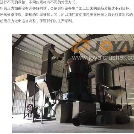
进行不同的调整，不同的规格有不同的对应方式。
粉磨压力如果没有调整好的话，会使磨粉设备生产加工出来的成品质量达不到目标、
粉磨效率变慢、磨机的功率被加大等，所以我们在使用超细微粉磨之前必须要对它的
粉磨压力做出适当调整，保证我们的生产顺利。