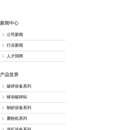
新闻中心
公司新闻
行业新闻
人才招聘
产品世界
破碎设备系列
移动破碎站
制砂设备系列
磨粉机系列
选矿设备系列