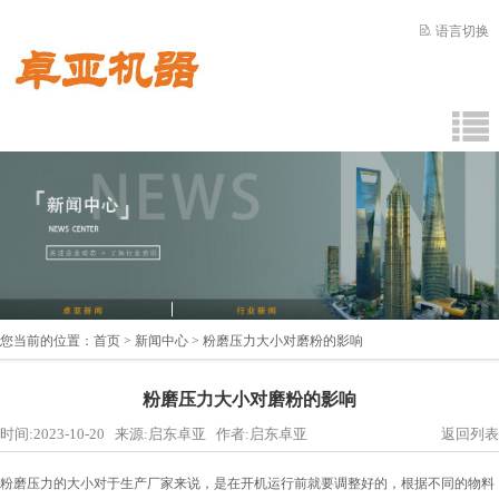
语言切换
您当前的位置：
首页
>
新闻中心
> 粉磨压力大小对磨粉的影响
粉磨压力大小对磨粉的影响
时间:2023-10-20 来源:启东卓亚 作者:启东卓亚
返回列表
粉磨压力的大小对于生产厂家来说，是在开机运行前就要调整好的，根据不同的物料