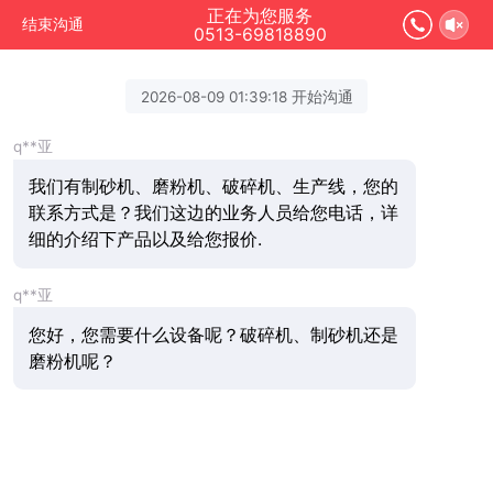
正在为您服务
结束沟通
0513-69818890
2026-08-09 01:39:18 开始沟通
q**亚
我们有制砂机、磨粉机、破碎机、生产线，您的
联系方式是？我们这边的业务人员给您电话，详
细的介绍下产品以及给您报价.
q**亚
您好，您需要什么设备呢？破碎机、制砂机还是
磨粉机呢？