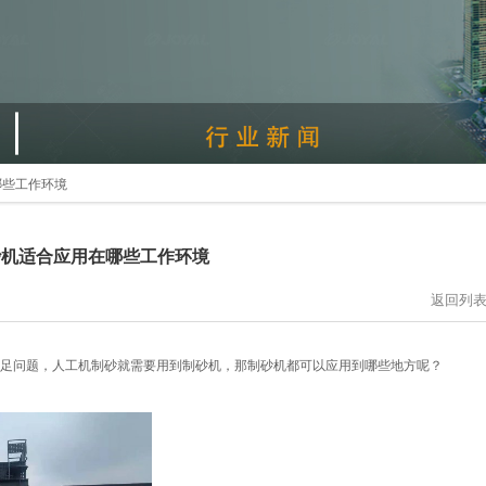
哪些工作环境
砂机适合应用在哪些工作环境
返回列
足问题，人工机制砂就需要用到制砂机，那制砂机都可以应用到哪些地方呢？