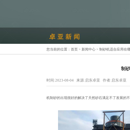
您当前的位置：
首页
>
新闻中心
> 制砂机适合应用在
制
时间:2023-08-04 来源:启东卓亚 作者:启东卓亚
机制砂的出现很好的解决了天然砂石满足不了发展的不