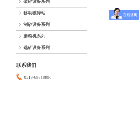
破碎设备系列
移动破碎站
制砂设备系列
磨粉机系列
选矿设备系列
联系我们
0513-69818890
多