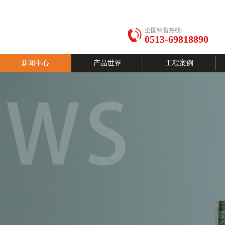
全国销售热线:
0513-69818890
新闻中心
产品世界
工程案例