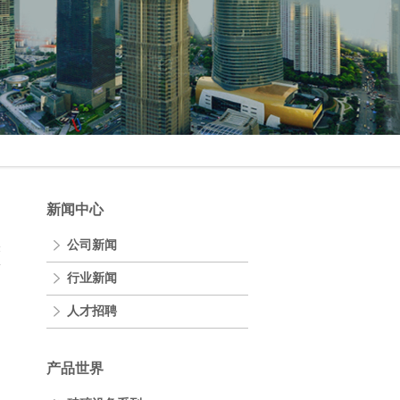
新闻中心
公司新闻
表
行业新闻
人才招聘
产品世界