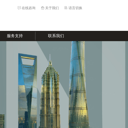
在线咨询
关于我们
语言切换
服务支持
联系我们