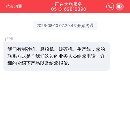
正在为您服务
结束沟通
0513-69818890
2026-08-10 07:20:43 开始沟通
q**亚
我们有制砂机、磨粉机、破碎机、生产线，您的
联系方式是？我们这边的业务人员给您电话，详
细的介绍下产品以及给您报价.