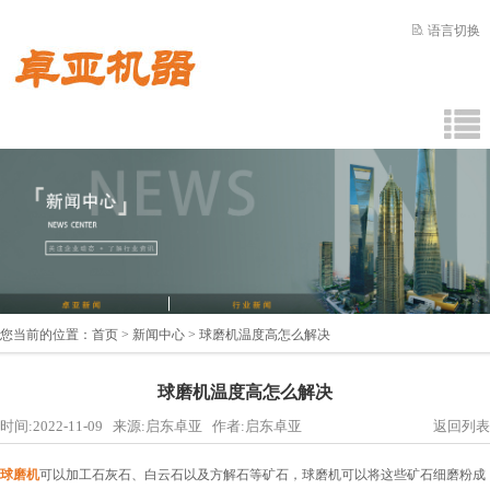
语言切换
您当前的位置：
首页
>
新闻中心
> 球磨机温度高怎么解决
球磨机温度高怎么解决
时间:2022-11-09 来源:启东卓亚 作者:启东卓亚
返回列表
球磨机
可以加工石灰石、白云石以及方解石等矿石，球磨机可以将这些矿石细磨粉成