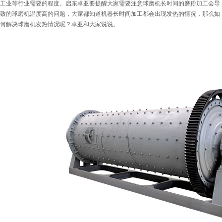
工业等行业需要的程度。启东卓亚要提醒大家需要注意球磨机长时间的磨粉加工会导
致的球磨机温度高的问题，大家都知道机器长时间加工都会出现发热的情况，那么如
何解决球磨机发热情况呢？卓亚和大家说说。