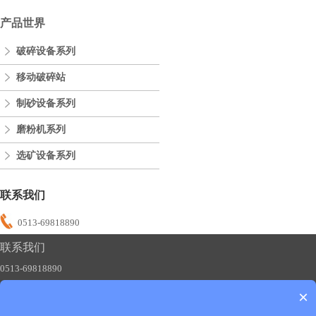
产品世界
破碎设备系列
移动破碎站
制砂设备系列
磨粉机系列
选矿设备系列
联系我们
0513-69818890
联系我们
0513-69818890
×