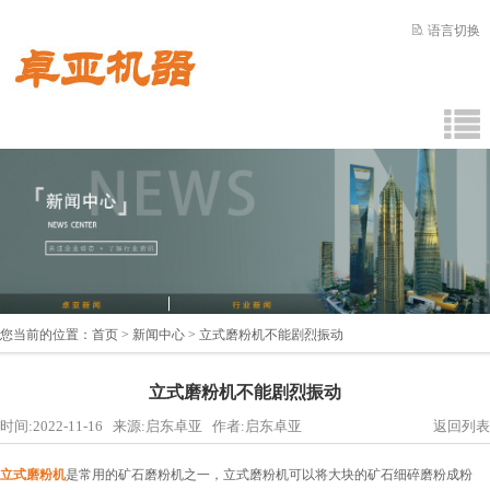
语言切换
您当前的位置：
首页
>
新闻中心
> 立式磨粉机不能剧烈振动
立式磨粉机不能剧烈振动
时间:2022-11-16 来源:启东卓亚 作者:启东卓亚
返回列表
立式磨粉机
是常用的矿石磨粉机之一，立式磨粉机可以将大块的矿石细碎磨粉成粉