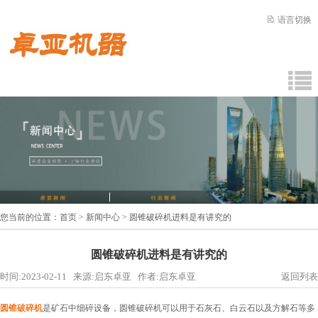
语言切换
您当前的位置：
首页
>
新闻中心
> 圆锥破碎机进料是有讲究的
圆锥破碎机进料是有讲究的
时间:2023-02-11 来源:启东卓亚 作者:启东卓亚
返回列表
圆锥破碎机
是矿石中细碎设备，圆锥破碎机可以用于石灰石、白云石以及方解石等多