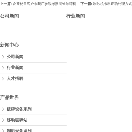
上一篇:
欢迎秘鲁客户来我厂参观考察圆锥破碎机
下一篇:
制砂机卡料正确处理方式
公司新闻
行业新闻
新闻中心
公司新闻
行业新闻
人才招聘
产品世界
破碎设备系列
移动破碎站
制砂设备系列