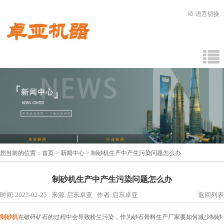
语言切换
您当前的位置：
首页
>
新闻中心
> 制砂机生产中产生污染问题怎么办
制砂机生产中产生污染问题怎么办
时间:2023-02-25 来源:启东卓亚 作者:启东卓亚
返回列表
制砂机
在破碎矿石的过程中会导致粉尘污染，作为砂石骨料生产厂家要如何减少制砂