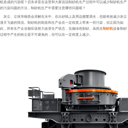
机造成的污染呢？启东卓亚在这里和大家说说制砂机生产过程中可以减少制砂机生产
的污染问题的方法，制砂机生产中需要注意哪些问题呢？
灰尘、尘埃等物质会溶解在水中。在出砂线上及周边频繁洒水，也能有效减少灰尘
漫天飞扬的情况。制砂机的制造和生产会在一定程度上带来一些污染，但正因为如
此，所有生产企业都应该努力改变生产状态，实施绿色制砂。虽然在
制砂机
设备制砂
过程中产生的粉尘是不可避免的，但可以在一定程度上减少。