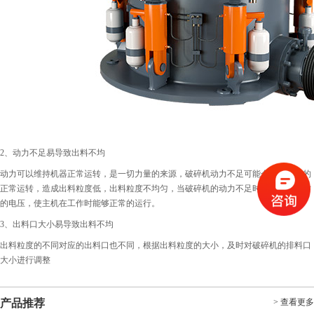
2、动力不足易导致出料不均
动力可以维持机器正常运转，是一切力量的来源，破碎机动力不足可能会影响机器的
正常运转，造成出料粒度低，出料粒度不均匀，当破碎机的动力不足时应调高工作时
的电压，使主机在工作时能够正常的运行。
3、出料口大小易导致出料不均
出料粒度的不同对应的出料口也不同，根据出料粒度的大小，及时对破碎机的排料口
大小进行调整
产品推荐
> 查看更多