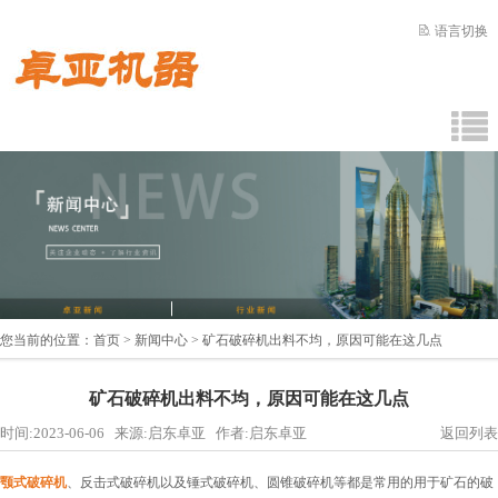
语言切换
您当前的位置：
首页
>
新闻中心
> 矿石破碎机出料不均，原因可能在这几点
矿石破碎机出料不均，原因可能在这几点
时间:2023-06-06 来源:启东卓亚 作者:启东卓亚
返回列表
颚式破碎机
、反击式破碎机以及锤式破碎机、圆锥破碎机等都是常用的用于矿石的破