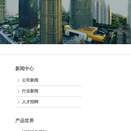
新闻中心
公司新闻
表
行业新闻
人才招聘
产品世界