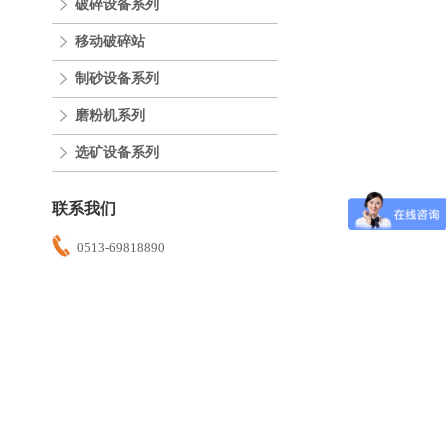
破碎设备系列
移动破碎站
制砂设备系列
磨粉机系列
选矿设备系列
联系我们
0513-69818890