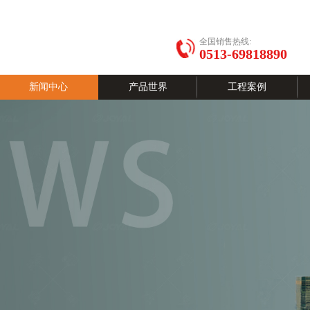
全国销售热线:
0513-69818890
新闻中心
产品世界
工程案例