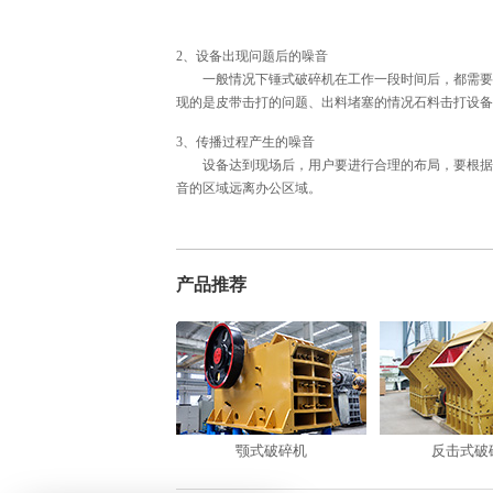
2、设备出现问题后的噪音
一般情况下锤式破碎机在工作一段时间后，都需要对
现的是皮带击打的问题、出料堵塞的情况石料击打设备
3、传播过程产生的噪音
设备达到现场后，用户要进行合理的布局，要根据生
音的区域远离办公区域。
产品推荐
颚式破碎机
反击式破