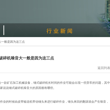
音大一般是因为这三点
式破碎机噪音大一般是因为这三点
返回列
的一款矿石加工机械设备，锤式破碎机长时间的作业可能会出现一些异常的问题，其中
家说说锤式破碎机噪音大的原因都有哪些。
作业的时候由皮带输送机带动锤头来进行破碎作业，锤头来回的翻滚就会产生噪音，