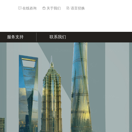
在线咨询
关于我们
语言切换
服务支持
联系我们