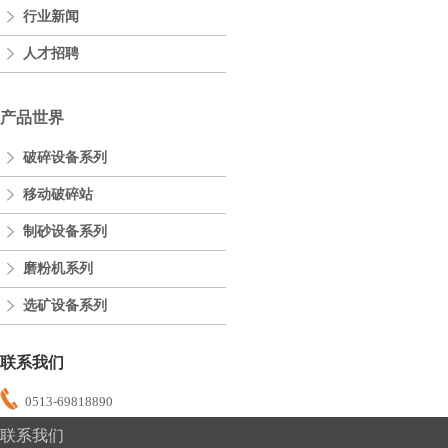
行业新闻
人才招聘
产品世界
破碎设备系列
移动破碎站
制砂设备系列
磨粉机系列
选矿设备系列
联系我们
0513-69818890
联系我们