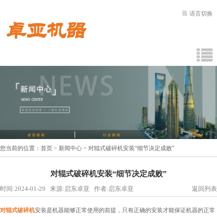
语言切换
您当前的位置：
首页
>
新闻中心
> 对辊式破碎机安装“细节决定成败”
对辊式破碎机安装“细节决定成败”
时间:2024-01-29 来源:启东卓亚 作者:启东卓亚
返回列表
对辊式破碎机
安装是机器能够正常使用的前提，只有正确的安装才能保证机器的正常