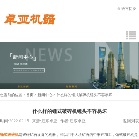
语言切换
您当前的位置：
首页
>
新闻中心
> 什么样的锤式破碎机锤头不容易坏
什么样的锤式破碎机锤头不容易坏
时间:2022-02-15 来源:启东卓亚 作者:启东卓亚
返回列表
锤式破碎机
是破碎矿石设备的机器，可以用于大块矿石的中细碎加工，锤式破碎机是