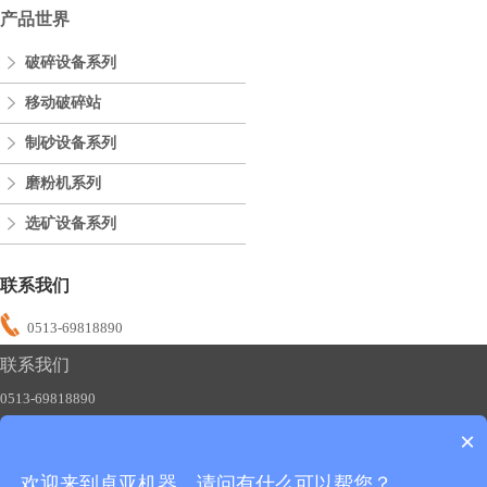
产品世界
破碎设备系列
移动破碎站
制砂设备系列
磨粉机系列
选矿设备系列
联系我们
0513-69818890
联系我们
0513-69818890
×
欢迎来到卓亚机器，请问有什么可以帮您？