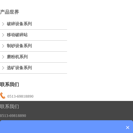
产品世界
破碎设备系列
移动破碎站
制砂设备系列
磨粉机系列
选矿设备系列
联系我们
0513-69818890
联系我们
0513-69818890
×