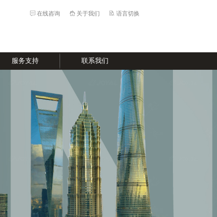
在线咨询
关于我们
语言切换
服务支持
联系我们