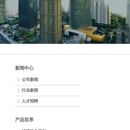
新闻中心
公司新闻
表
行业新闻
人才招聘
产品世界