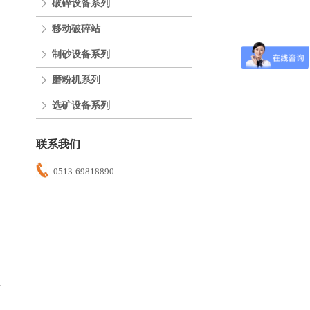
破碎设备系列
移动破碎站
制砂设备系列
磨粉机系列
选矿设备系列
联系我们
0513-69818890
多