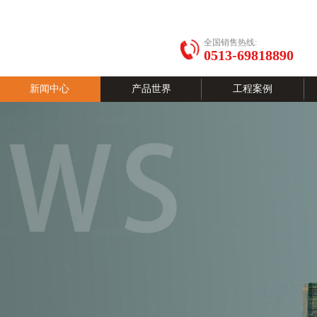
全国销售热线:
0513-69818890
新闻中心
产品世界
工程案例