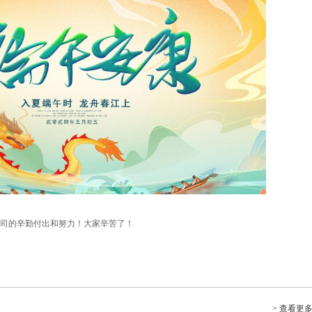
司的辛勤付出和努力！大家辛苦了！
> 查看更