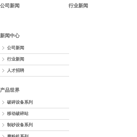
公司新闻
行业新闻
新闻中心
公司新闻
行业新闻
人才招聘
产品世界
破碎设备系列
移动破碎站
制砂设备系列
磨粉机系列