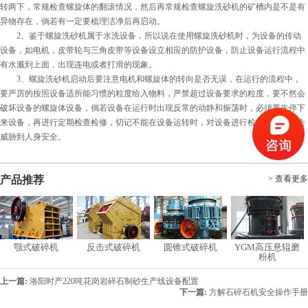
转两下，常规检查螺旋体的翻滚情况，然后再常规检查螺旋洗砂机的矿槽内是不是有
异物存在，倘若有一定要梳理洁净后再启动。
2、鉴于螺旋洗砂机属于水洗设备，所以说在使用螺旋洗砂机时，为设备的传动
设备，如电机，皮带轮与三角皮带等设备设立相应的防护设备，防止设备运行流程中
有水溅到上面，出现连电或者打滑的现象。
3、螺旋洗砂机启动后要注意电机和螺旋体的转向是否无误，在运行的流程中，
要严厉的按照设备适所能习惯的粒度给入物料，严禁超过设备要求的粒度，要不然会
破坏设备的螺旋体设备，倘若设备在运行时出现反常的动静和振荡时，必须要先停下
来设备，再进行定期检查检修，切记不能在设备运转时，对设备进行检修，要不然会
威胁到人身安全。
产品推荐
> 查看更多
颚式破碎机
反击式破碎机
圆锥式破碎机
YGM高压悬辊磨
粉机
上一篇:
洛阳时产220吨花岗岩碎石制砂生产线设备配置
下一篇:
方解石碎石机安全操作手册