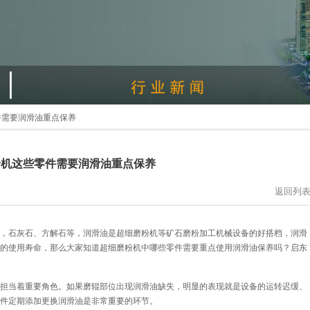
件需要润滑油重点保养
粉机这些零件需要润滑油重点保养
返回列
，石灰石、方解石等，润滑油是超细磨粉机等矿石磨粉加工机械设备的好搭档，润滑
的使用寿命，那么大家知道超细磨粉机中哪些零件需要重点使用润滑油保养吗？启东
担当着重要角色。如果磨辊部位出现润滑油缺失，明显的表现就是设备的运转迟缓、
件定期添加更换润滑油是非常重要
的环节。