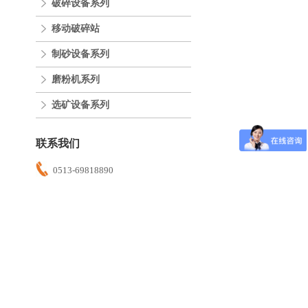
破碎设备系列
移动破碎站
制砂设备系列
磨粉机系列
选矿设备系列
联系我们
0513-69818890