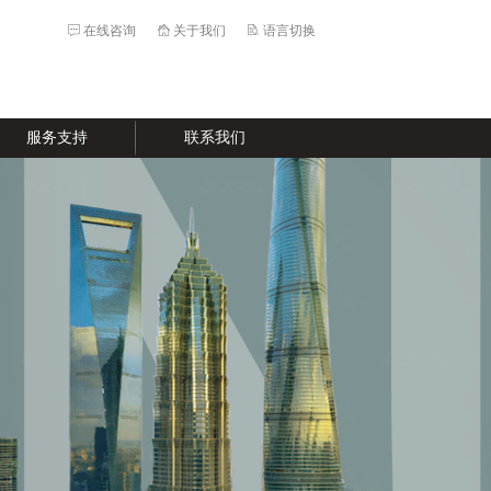
在线咨询
关于我们
语言切换
服务支持
联系我们