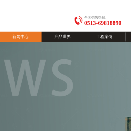
全国销售热线:
0513-69818890
新闻中心
产品世界
工程案例