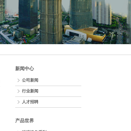
新闻中心
公司新闻
表
行业新闻
人才招聘
产品世界