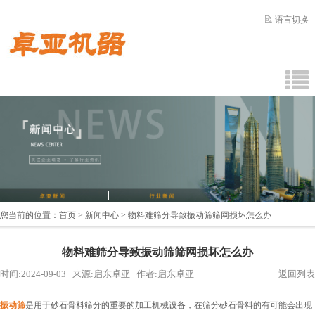
语言切换
您当前的位置：
首页
>
新闻中心
> 物料难筛分导致振动筛筛网损坏怎么办
物料难筛分导致振动筛筛网损坏怎么办
时间:2024-09-03 来源:启东卓亚 作者:启东卓亚
返回列表
振动筛
是用于砂石骨料筛分的重要的加工机械设备，在筛分砂石骨料的有可能会出现