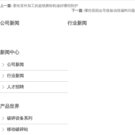
上一篇:
要给室外加工的超细磨粉机做好哪些防护
下一篇:
哪些原因会导致振动筛漏料问题
公司新闻
行业新闻
新闻中心
公司新闻
行业新闻
人才招聘
产品世界
破碎设备系列
移动破碎站