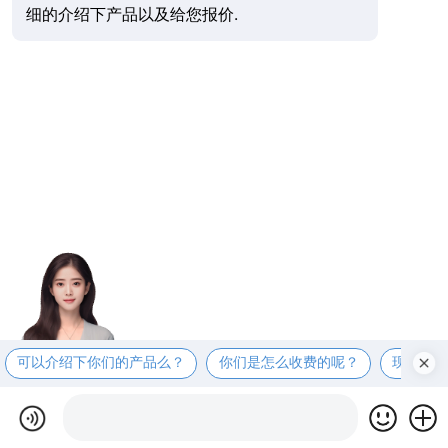
细的介绍下产品以及给您报价.
可以介绍下你们的产品么？
你们是怎么收费的呢？
现在有