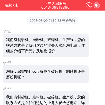
正在为您服务
结束沟通
0513-69818890
2026-08-09 01:52:58 开始沟通
q**亚
我们有制砂机、磨粉机、破碎机、生产线，您的
联系方式是？我们这边的业务人员给您电话，详
细的介绍下产品以及给您报价.
q**亚
您好，您需要什么设备呢？破碎机、制砂机还是
磨粉机呢？
q**亚
我们有制砂机、磨粉机、破碎机、生产线，您的
联系方式是？我们这边的业务人员给您电话，详