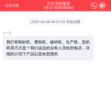
正在为您服务
结束沟通
0513-69818890
2026-08-08 04:57:53 开始沟通
q**亚
我们有制砂机、磨粉机、破碎机、生产线，您的
联系方式是？我们这边的业务人员给您电话，详
细的介绍下产品以及给您报价.