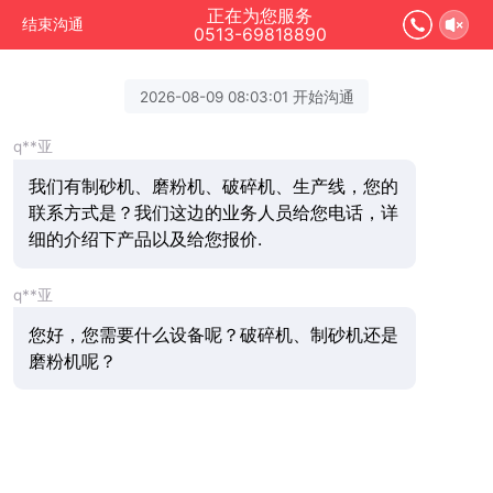
正在为您服务
结束沟通
0513-69818890
2026-08-09 08:03:01 开始沟通
q**亚
我们有制砂机、磨粉机、破碎机、生产线，您的
联系方式是？我们这边的业务人员给您电话，详
细的介绍下产品以及给您报价.
q**亚
您好，您需要什么设备呢？破碎机、制砂机还是
磨粉机呢？