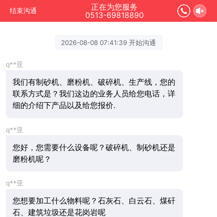
正在为您服务
结束沟通
0513-69818890
2026-08-08 07:41:39 开始沟通
q**亚
我们有制砂机、磨粉机、破碎机、生产线，您的
联系方式是？我们这边的业务人员给您电话，详
细的介绍下产品以及给您报价.
q**亚
您好，您需要什么设备呢？破碎机、制砂机还是
磨粉机呢？
q**亚
您想要加工什么物料呢？石灰石、白云石、煤矸
石、建筑垃圾还是花岗岩呢