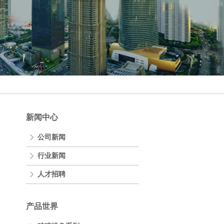
新闻中心
公司新闻
表
行业新闻
人才招聘
产品世界