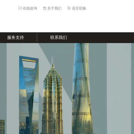
在线咨询
关于我们
语言切换
服务支持
联系我们