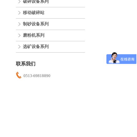
破碎设备系列
移动破碎站
制砂设备系列
磨粉机系列
选矿设备系列
联系我们
0513-69818890