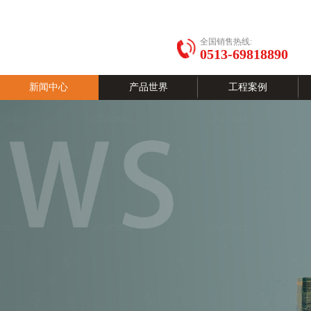
全国销售热线:
0513-69818890
新闻中心
产品世界
工程案例