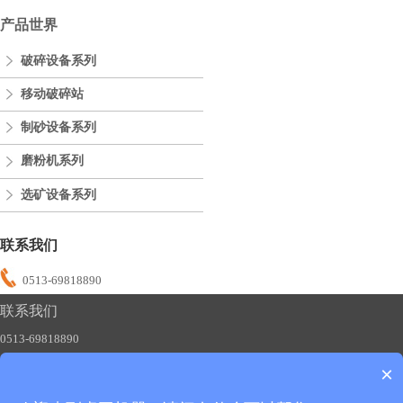
产品世界
破碎设备系列
移动破碎站
制砂设备系列
磨粉机系列
选矿设备系列
联系我们
0513-69818890
联系我们
0513-69818890
×