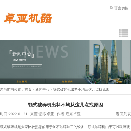
语言切换
您当前的位置：
首页
>
新闻中心
> 颚式破碎机出料不均从这几点找原因
颚式破碎机出料不均从这几点找原因
时间:2022-01-21 来源:启东卓亚 作者:启东卓亚
返回列表
颚式破碎机是大家比较熟悉的用于矿石破碎加工的设备，颚式破碎机由于可以破碎硬